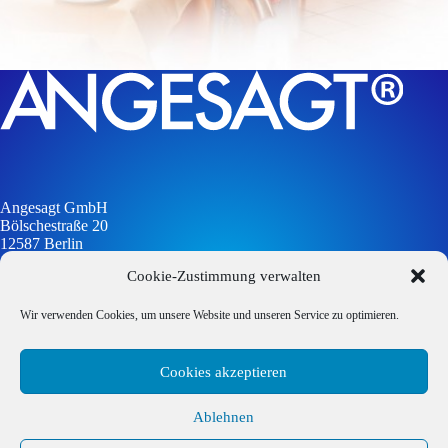
Angesagt GmbH
Bölschestraße 20
12587 Berlin
Cookie-Zustimmung verwalten
info@angesagt-gmbh.de
Wir verwenden Cookies, um unsere Website und unseren Service zu optimieren.
Cookies akzeptieren
Impressum
Datenschutzerklärung
Ablehnen